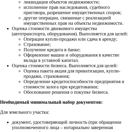
ликвидация объектов недвижимости;
исполнение прав наследования, судебного
приговора, разрешение имущественных споров;
другие операции, связанные с реализацией
имущественных прав на объекты недвижимости.
Оценка стоимости движимого имущества
(автотранспорта, оборудования). Выполняется для целей:
Операции купли-продажи или сдача в аренду;
Страхование;
Получение кредита в банке;
Оформление машин и оборудования в качестве
вклада в уставной капитал.
Оценка стоимости бизнеса. Выполняется для целей:
Оценка пакета акция для приватизации, купли-
продажи, страхования;
Определение кредитоспособности предприятия и
стоимости залога при кредитовании;
Обоснование решения о покупке бизнеса.
Необходимый минимальный набор документов:
Для земельного участка:
документ, удостоверяющий личность (при обращении
уполномоченного лица – нотариально заверенная