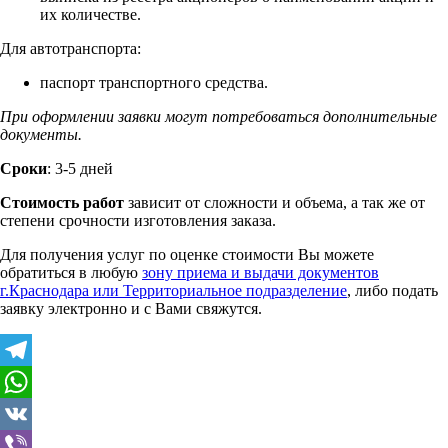
их количестве.
Для автотранспорта:
паспорт транспортного средства.
При оформлении заявки могут потребоваться дополнительные
документы.
Сроки
: 3-5 дней
Стоимость работ
зависит от сложности и объема, а так же от
степени срочности изготовления заказа.
Для получения услуг по оценке стоимости Вы можете
обратиться в любую
зону приема и выдачи документов
г.Краснодара или Территориальное подразделение
, либо подать
заявку электронно и с Вами свяжутся.
Telegram
WhatsApp
VK