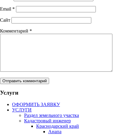
Email
*
Сайт
Комментарий
*
Услуги
ОФОРМИТЬ ЗАЯВКУ
УСЛУГИ
Раздел земельного участка
Кадастровый инженер
Краснодарский край
Анапа