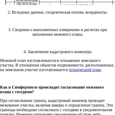
2. Исходные данные, геодезическая основа, координаты.
3. Сведения о выполненных измерениях и расчетах при
заполнении межевого плана.
4. Заключение кадастрового инженера
Межевой план изготавливается в отношении земельного
участка. В отношении объектов недвижимости, расположенных
на земельном участке изготавливается
технический план
.
Как в Симферополе происходит согласование межевого
плана с соседями?
При согласовании границ, кадастровый инженер проводит
межевание участка, включая замеры и определение границ. Эти
границы необходимо согласовать с соседями в уведомительном
порядке. Инженер отправляет уведомление об этом либо