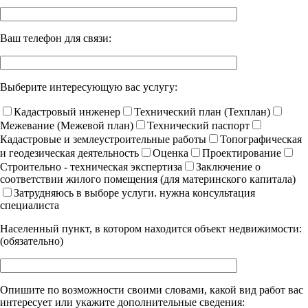
Ваш телефон для связи:
Выберите интересующую вас услугу:
Кадастровый инженер
Технический план (Техплан)
Межевание (Межевой план)
Технический паспорт
Кадастровые и землеустроительные работы
Топографическая
и геодезическая деятельность
Оценка
Проектирование
Строительно - техническая экспертиза
Заключение о
соответствии жилого помещения (для материнского капитала)
Затрудняюсь в выборе услуги. нужна консультация
специалиста
Населенный пункт, в котором находится объект недвижимости:
(обязательно)
Опишите по возможности своими словами, какой вид работ вас
интересует или укажите дополнительные сведения: