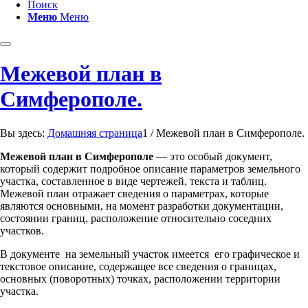
Поиск
Меню
Меню
Межевой план в
Симферополе.
Вы здесь:
Домашняя страница
1
/
Межевой план в Симферополе.
Межевой план в Симферополе
— это особый документ,
который содержит подробное описание параметров земельного
участка, составленное в виде чертежей, текста и таблиц.
Межевой план отражает сведения о параметрах, которые
являются основными, на момент разработки документации,
состоянии границ, расположение относительно соседних
участков.
В документе на земельный участок имеется его графическое и
текстовое описание, содержащее все сведения о границах,
основных (поворотных) точках, расположении территории
участка.