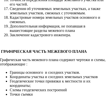
его частей.
Сведения об уточняемых земельных участках, а также
земельных участков, смежных с уточняемым.
Кадастровые номера земельных участков основного и
смежных.
Дополнительная информация, не попавшая в
вышестоящие разделы межевого плана
Заключение кадастрового инженера.
ГРАФИЧЕСКАЯ ЧАСТЬ МЕЖЕВОГО ПЛАНА
Графическая часть межевого плана содержит чертежи и схемы,
отображающие :
Границы основного и соседних участков.
Координаты участка и соседних земельных участков
Геодезические точки привязки к местности и их
координаты;
Схемы геодезических построений
Точки съемки