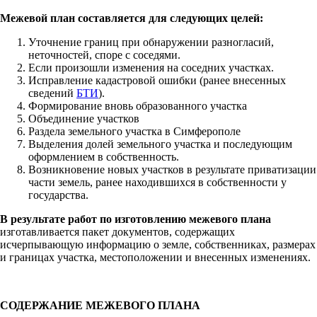
Межевой план составляется для следующих целей:
Уточнение границ при обнаружении разногласий,
неточностей, споре с соседями.
Если произошли изменения на соседних участках.
Исправление кадастровой ошибки (ранее внесенных
сведений
БТИ
).
Формирование вновь образованного участка
Объединение участков
Раздела земельного участка в Симферополе
Выделения долей земельного участка и последующим
оформлением в собственность.
Возникновение новых участков в результате приватизации
части земель, ранее находившихся в собственности у
государства.
В результате работ по изготовлению межевого плана
изготавливается пакет документов, содержащих
исчерпывающую информацию о земле, собственниках, размерах
и границах участка, местоположении и внесенных изменениях.
СОДЕРЖАНИЕ МЕЖЕВОГО ПЛАНА