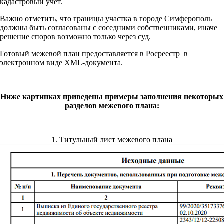
кадастровый учет.
Важно отметить, что границы участка в городе Симферополь
должны быть согласованы с соседними собственниками, иначе
решение споров возможно только через суд.
Готовый межевой план предоставляется в Росреестр в
электронном виде XML-документа.
Ниже картинках приведены примеры заполнения некоторых
разделов межевого плана:
1. Титульный лист межевого плана