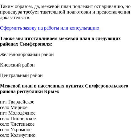
Таким образом, да, межевой план подлежит оспариванию, но
процедура требует тщательной подготовки и предоставления
доказательств.
Оформить заявку на работы или консультацию
Также мы изготавливаем межевой план в следующих
районах Симферополя:
Железнодорожный район
Киевский район
Центральный район
Межевой план в населенных пунктах Симферопольского
района республики Крым:
пгт Гвардейское
село Мирное
пгт Молодёжное
село Пионерское
село Чистенькое
село Укромное
село Кольчугино