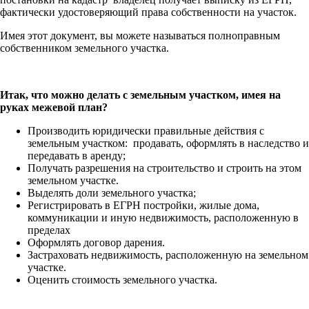
фактически удостоверяющий права собственности на участок.
Имея этот документ, вы можете называться полноправным
собственником земельного участка.
Итак, что можно делать с земельным участком, имея на
руках межевой план?
Производить юридически правильные действия с
земельным участком: продавать, оформлять в наследство и
передавать в аренду;
Получать разрешения на строительство и строить на этом
земельном участке.
Выделять доли земельного участка;
Регистрировать в ЕГРН постройки, жилые дома,
коммуникации и иную недвижимость, расположенную в
пределах
Оформлять договор дарения.
Застраховать недвижимость, расположенную на земельном
участке.
Оценить стоимость земельного участка.