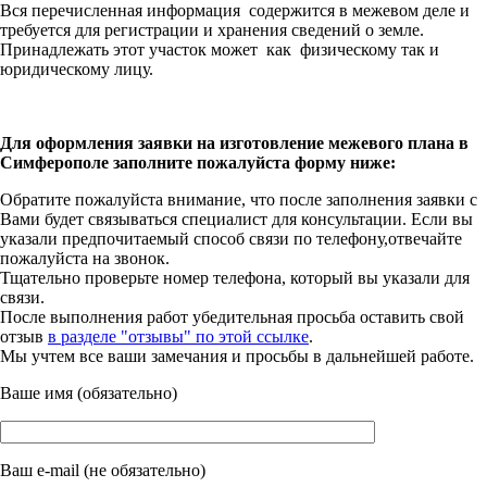
Вся перечисленная информация содержится в межевом деле и
требуется для регистрации и хранения сведений о земле.
Принадлежать этот участок может как физическому так и
юридическому лицу.
Для оформления заявки на изготовление межевого плана в
Симферополе заполните пожалуйста форму ниже:
Обратите пожалуйста внимание, что после заполнения заявки с
Вами будет связываться специалист для консультации. Если вы
указали предпочитаемый способ связи по телефону,отвечайте
пожалуйста на звонок.
Тщательно проверьте номер телефона, который вы указали для
связи.
После выполнения работ убедительная просьба оставить свой
отзыв
в разделе "отзывы" по этой ссылке
.
Мы учтем все ваши замечания и просьбы в дальнейшей работе.
Ваше имя (обязательно)
Ваш e-mail (не обязательно)