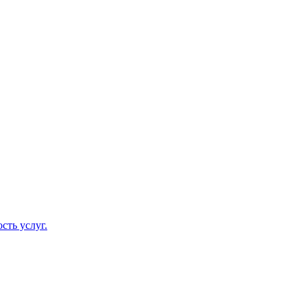
сть услуг.