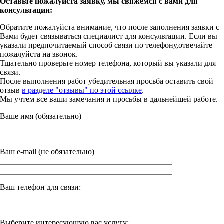
Оставьте пожалуйста заявку, мы свяжемся с вами для
консультации:
Обратите пожалуйста внимание, что после заполнения заявки с
Вами будет связываться специалист для консультации. Если вы
указали предпочитаемый способ связи по телефону,отвечайте
пожалуйста на звонок.
Тщательно проверьте номер телефона, который вы указали для
связи.
После выполнения работ убедительная просьба оставить свой
отзыв
в разделе "отзывы" по этой ссылке
.
Мы учтем все ваши замечания и просьбы в дальнейшей работе.
Ваше имя (обязательно)
Ваш e-mail (не обязательно)
Ваш телефон для связи:
Выберите интересующую вас услугу: