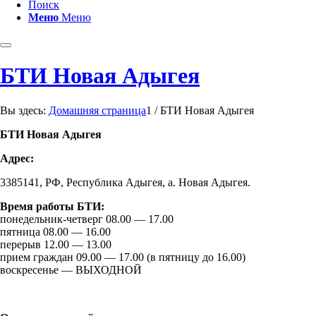
Поиск
Меню
Меню
БТИ Новая Адыгея
Вы здесь:
Домашняя страница
1
/
БТИ Новая Адыгея
БТИ Новая Адыгея
Адрес:
3385141, РФ, Республика Адыгея, а. Новая Адыгея.
Время работы БТИ:
понедельник-четверг 08.00 — 17.00
пятница 08.00 — 16.00
перерыв 12.00 — 13.00
прием граждан 09.00 — 17.00 (в пятницу до 16.00)
воскресенье — ВЫХОДНОЙ