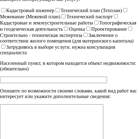
Кадастровый инженер
Технический план (Техплан)
Межевание (Межевой план)
Технический паспорт
Кадастровые и землеустроительные работы
Топографическая
и геодезическая деятельность
Оценка
Проектирование
Строительно - техническая экспертиза
Заключение о
соответствии жилого помещения (для материнского капитала)
Затрудняюсь в выборе услуги. нужна консультация
специалиста
Населенный пункт, в котором находится объект недвижимости:
(обязательно)
Опишите по возможности своими словами, какой вид работ вас
интересует или укажите дополнительные сведения: