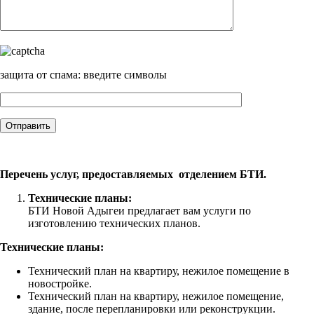
защита от спама: введите символы
Перечень услуг, предоставляемых отделением БТИ.
Технические планы:
БТИ Новой Адыгеи предлагает вам услуги по
изготовлению технических планов.
Технические планы:
Технический план на квартиру, нежилое помещение в
новостройке.
Технический план на квартиру, нежилое помещение,
здание, после перепланировки или реконструкции.