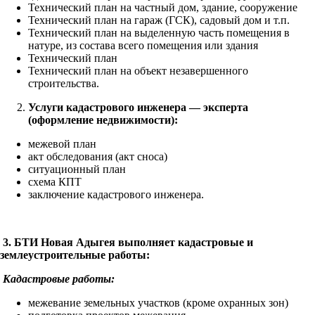
Технический план на частный дом, здание, сооружение
Технический план на гараж (ГСК), садовый дом и т.п.
Технический план на выделенную часть помещения в
натуре, из состава всего помещения или здания
Технический план
Технический план на объект незавершенного
строительства.
Услуги кадастрового инженера — эксперта
(оформление недвижимости):
межевой план
акт обследования (акт сноса)
ситуационный план
схема КПТ
заключение кадастрового инженера.
3.
БТИ Новая Адыгея выполняет кадастровые и
землеустроительные работы:
Кадастровые работы:
межевание земельных участков (кроме охранных зон)