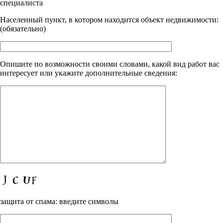
специалиста
Населенный пункт, в котором находится объект недвижимости:
(обязательно)
Опишите по возможности своими словами, какой вид работ вас
интересует или укажите дополнительные сведения:
защита от спама: введите символы