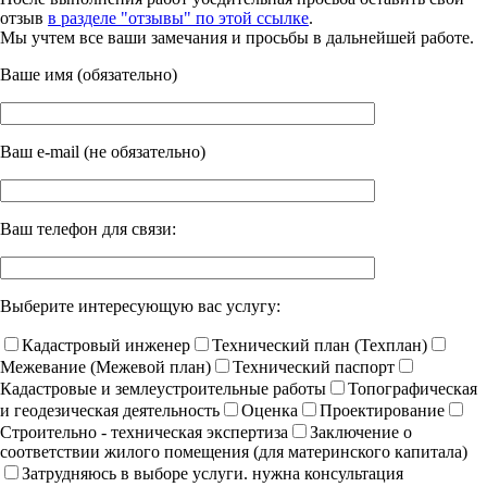
отзыв
в разделе "отзывы" по этой ссылке
.
Мы учтем все ваши замечания и просьбы в дальнейшей работе.
Ваше имя (обязательно)
Ваш e-mail (не обязательно)
Ваш телефон для связи:
Выберите интересующую вас услугу:
Кадастровый инженер
Технический план (Техплан)
Межевание (Межевой план)
Технический паспорт
Кадастровые и землеустроительные работы
Топографическая
и геодезическая деятельность
Оценка
Проектирование
Строительно - техническая экспертиза
Заключение о
соответствии жилого помещения (для материнского капитала)
Затрудняюсь в выборе услуги. нужна консультация