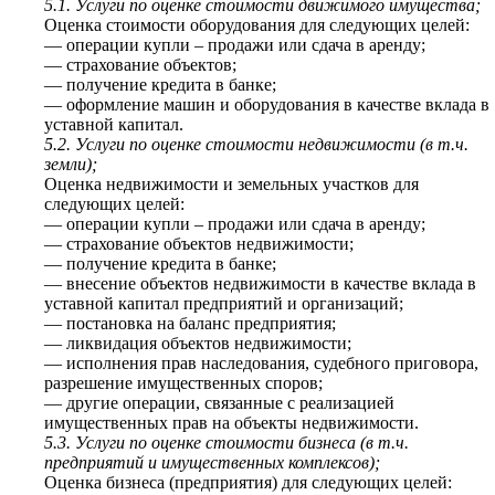
5.1. Услуги по оценке стоимости движимого имущества;
Оценка стоимости оборудования для следующих целей:
— операции купли – продажи или сдача в аренду;
— страхование объектов;
— получение кредита в банке;
— оформление машин и оборудования в качестве вклада в
уставной капитал.
5.2. Услуги по оценке стоимости недвижимости (в т.ч.
земли);
Оценка недвижимости и земельных участков для
следующих целей:
— операции купли – продажи или сдача в аренду;
— страхование объектов недвижимости;
— получение кредита в банке;
— внесение объектов недвижимости в качестве вклада в
уставной капитал предприятий и организаций;
— постановка на баланс предприятия;
— ликвидация объектов недвижимости;
— исполнения прав наследования, судебного приговора,
разрешение имущественных споров;
— другие операции, связанные с реализацией
имущественных прав на объекты недвижимости.
5.3. Услуги по оценке стоимости бизнеса (в т.ч.
предприятий и имущественных комплексов);
Оценка бизнеса (предприятия) для следующих целей: