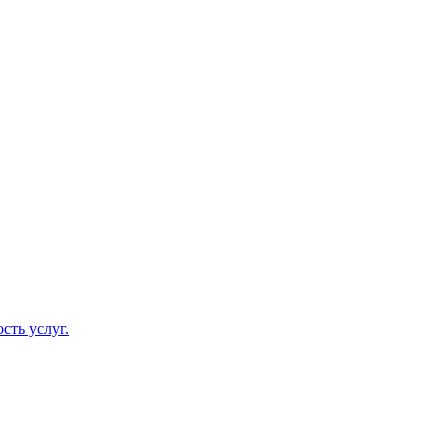
сть услуг.