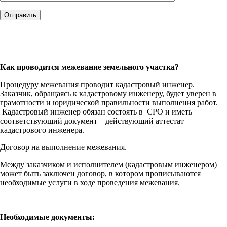
Как проводится межевание земельного участка?
Процедуру межевания проводит кадастровый инженер.
Заказчик, обращаясь к кадастровому инженеру, будет уверен в
грамотности и юридической правильности выполнения работ.
Кадастровый инженер обязан состоять в СРО и иметь
соответствующий документ – действующий аттестат
кадастрового инженера.
Договор на выполнение межевания.
Между заказчиком и исполнителем (кадастровым инженером)
может быть заключен договор, в котором прописываются
необходимые услуги в ходе проведения межевания.
Необходимые документы: