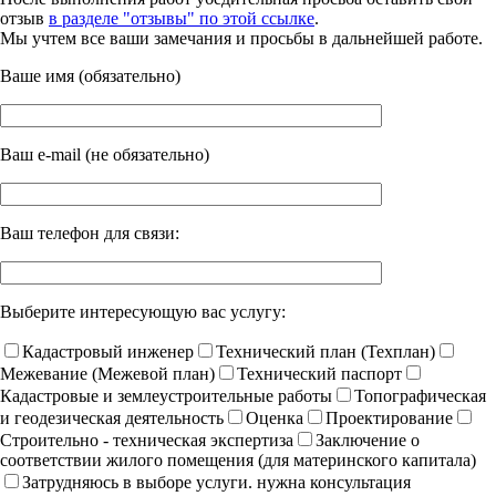
отзыв
в разделе "отзывы" по этой ссылке
.
Мы учтем все ваши замечания и просьбы в дальнейшей работе.
Ваше имя (обязательно)
Ваш e-mail (не обязательно)
Ваш телефон для связи:
Выберите интересующую вас услугу:
Кадастровый инженер
Технический план (Техплан)
Межевание (Межевой план)
Технический паспорт
Кадастровые и землеустроительные работы
Топографическая
и геодезическая деятельность
Оценка
Проектирование
Строительно - техническая экспертиза
Заключение о
соответствии жилого помещения (для материнского капитала)
Затрудняюсь в выборе услуги. нужна консультация