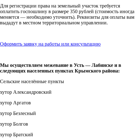
Для регистрации права на земельный участок требуется
оплатить госпошлину в размере 350 рублей (стоимость иногда
меняется — необходимо уточнить). Реквизиты для оплаты вам
выдадут в местном территориальном управлении.
Оформить заявку на работы или консультацию
Мы осуществляем межевание в Усть — Лабинске и в
следующих населенных пунктах Крымского района:
Сельские населённые пункты
хутор Александровский
хутор Аргатов
хутор Безлесный
хутор Болгов
хутор Братский