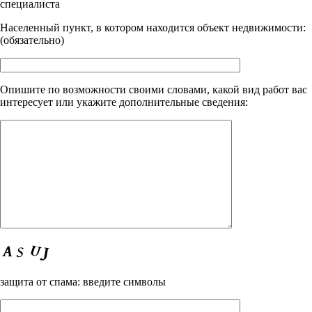
специалиста
Населенный пункт, в котором находится объект недвижимости:
(обязательно)
Опишите по возможности своими словами, какой вид работ вас
интересует или укажите дополнительные сведения:
защита от спама: введите символы