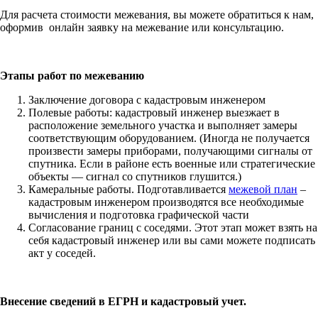
Для расчета стоимости межевания, вы можете обратиться к нам,
оформив онлайн заявку на межевание или консультацию.
Этапы работ по межеванию
Заключение договора с кадастровым инженером
Полевые работы: кадастровый инженер выезжает в
расположение земельного участка и выполняет замеры
соответствующим оборудованием. (Иногда не получается
произвести замеры приборами, получающими сигналы от
спутника. Если в районе есть военные или стратегические
объекты — сигнал со спутников глушится.)
Камеральные работы. Подготавливается
межевой план
–
кадастровым инженером производятся все необходимые
вычисления и подготовка графической части
Согласование границ с соседями. Этот этап может взять на
себя кадастровый инженер или вы сами можете подписать
акт у соседей.
Внесение сведений в ЕГРН и кадастровый учет.