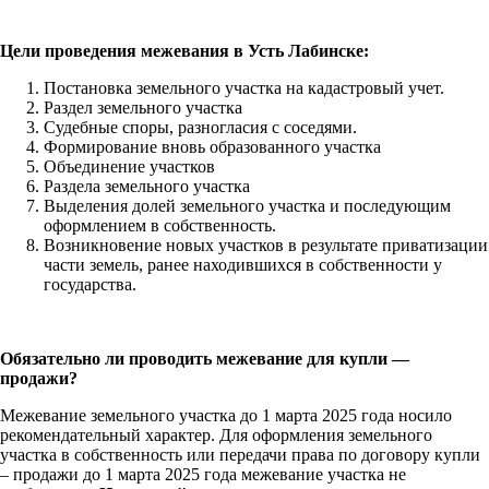
Цели проведения межевания в Усть Лабинске:
Постановка земельного участка на кадастровый учет.
Раздел земельного участка
Судебные споры, разногласия с соседями.
Формирование вновь образованного участка
Объединение участков
Раздела земельного участка
Выделения долей земельного участка и последующим
оформлением в собственность.
Возникновение новых участков в результате приватизации
части земель, ранее находившихся в собственности у
государства.
Обязательно ли проводить межевание для купли —
продажи?
Межевание земельного участка до 1 марта 2025 года носило
рекомендательный характер. Для оформления земельного
участка в собственность или передачи права по договору купли
– продажи до 1 марта 2025 года межевание участка не