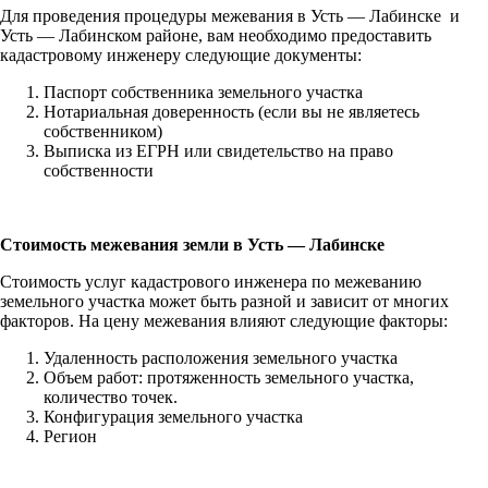
Для проведения процедуры межевания в Усть — Лабинске и
Усть — Лабинском районе, вам необходимо предоставить
кадастровому инженеру следующие документы:
Паспорт собственника земельного участка
Нотариальная доверенность (если вы не являетесь
собственником)
Выписка из ЕГРН или свидетельство на право
собственности
Стоимость межевания земли в Усть — Лабинске
Стоимость услуг кадастрового инженера по межеванию
земельного участка может быть разной и зависит от многих
факторов. На цену межевания влияют следующие факторы:
Удаленность расположения земельного участка
Объем работ: протяженность земельного участка,
количество точек.
Конфигурация земельного участка
Регион