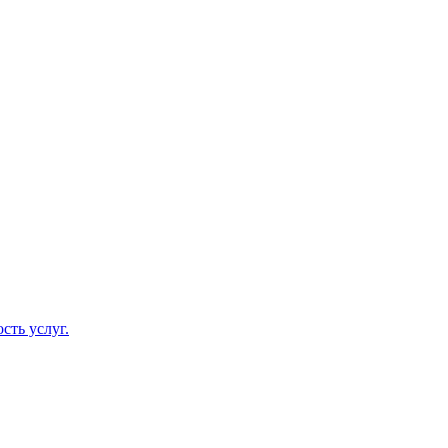
сть услуг.