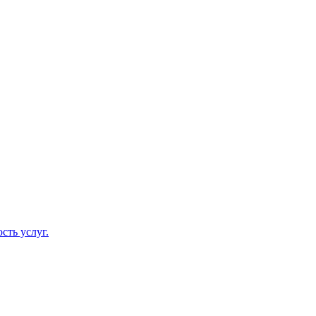
сть услуг.